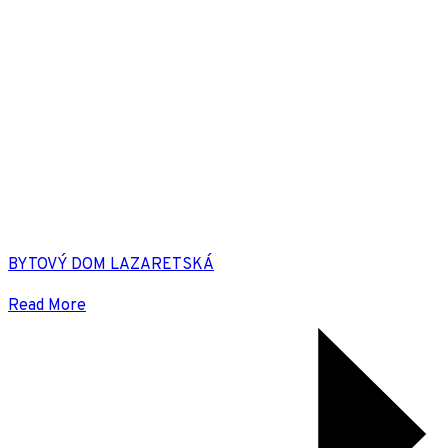
BYTOVÝ DOM LAZARETSKÁ
Read More