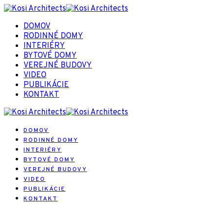
DOMOV
RODINNÉ DOMY
INTERIÉRY
BYTOVÉ DOMY
VEREJNÉ BUDOVY
VIDEO
PUBLIKÁCIE
KONTAKT
DOMOV
RODINNÉ DOMY
INTERIÉRY
BYTOVÉ DOMY
VEREJNÉ BUDOVY
VIDEO
PUBLIKÁCIE
KONTAKT