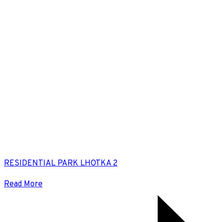
RESIDENTIAL PARK LHOTKA 2
Read More