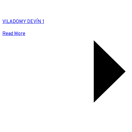
VILADOMY DEVÍN 1
Read More