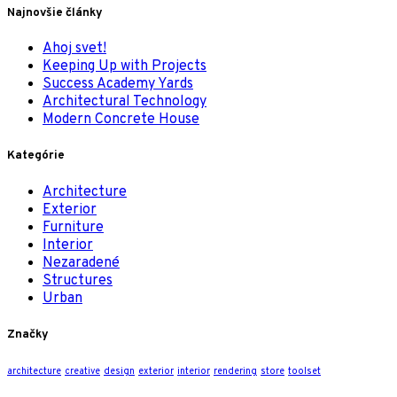
Najnovšie články
Ahoj svet!
Keeping Up with Projects
Success Academy Yards
Architectural Technology
Modern Concrete House
Kategórie
Architecture
Exterior
Furniture
Interior
Nezaradené
Structures
Urban
Značky
architecture
creative
design
exterior
interior
rendering
store
toolset