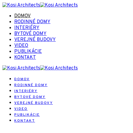
DOMOV
RODINNÉ DOMY
INTERIÉRY
BYTOVÉ DOMY
VEREJNÉ BUDOVY
VIDEO
PUBLIKÁCIE
KONTAKT
DOMOV
RODINNÉ DOMY
INTERIÉRY
BYTOVÉ DOMY
VEREJNÉ BUDOVY
VIDEO
PUBLIKÁCIE
KONTAKT