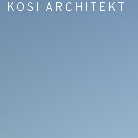
KOSI ARCHITEKTI