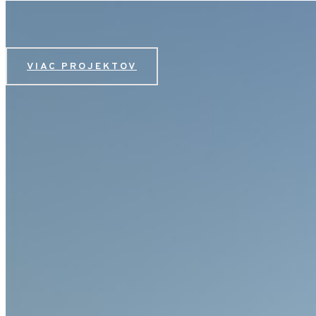
VIAC PROJEKTOV