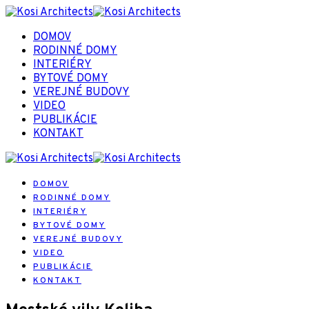
DOMOV
RODINNÉ DOMY
INTERIÉRY
BYTOVÉ DOMY
VEREJNÉ BUDOVY
VIDEO
PUBLIKÁCIE
KONTAKT
DOMOV
RODINNÉ DOMY
INTERIÉRY
BYTOVÉ DOMY
VEREJNÉ BUDOVY
VIDEO
PUBLIKÁCIE
KONTAKT