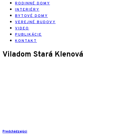
RODINNÉ DOMY
INTERIÉRY
BYTOVÉ DOMY
VEREJNÉ BUDOVY
VIDEO
PUBLIKÁCIE
KONTAKT
Viladom Stará Klenová
Predchádzajúci