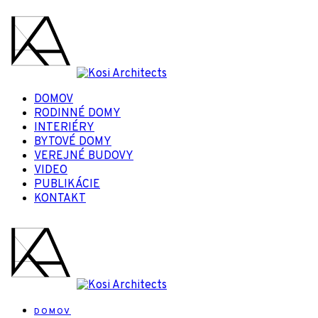
DOMOV
RODINNÉ DOMY
INTERIÉRY
BYTOVÉ DOMY
VEREJNÉ BUDOVY
VIDEO
PUBLIKÁCIE
KONTAKT
DOMOV