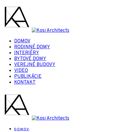
DOMOV
RODINNÉ DOMY
INTERIÉRY
BYTOVÉ DOMY
VEREJNÉ BUDOVY
VIDEO
PUBLIKÁCIE
KONTAKT
DOMOV