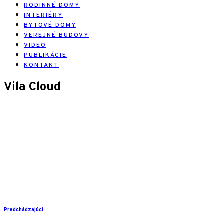
RODINNÉ DOMY
INTERIÉRY
BYTOVÉ DOMY
VEREJNÉ BUDOVY
VIDEO
PUBLIKÁCIE
KONTAKT
Vila Cloud
Predchádzajúci