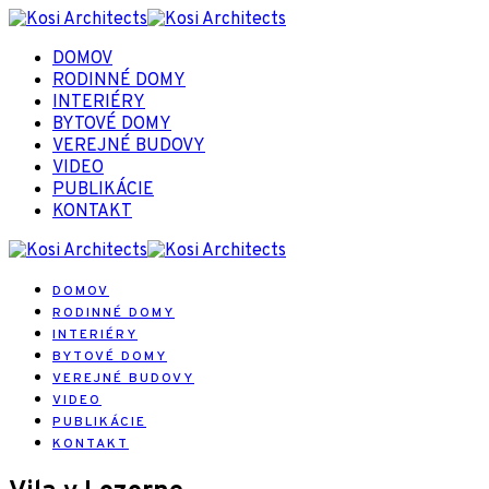
DOMOV
RODINNÉ DOMY
INTERIÉRY
BYTOVÉ DOMY
VEREJNÉ BUDOVY
VIDEO
PUBLIKÁCIE
KONTAKT
DOMOV
RODINNÉ DOMY
INTERIÉRY
BYTOVÉ DOMY
VEREJNÉ BUDOVY
VIDEO
PUBLIKÁCIE
KONTAKT