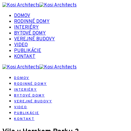
DOMOV
RODINNÉ DOMY
INTERIÉRY
BYTOVÉ DOMY
VEREJNÉ BUDOVY
VIDEO
PUBLIKÁCIE
KONTAKT
DOMOV
RODINNÉ DOMY
INTERIÉRY
BYTOVÉ DOMY
VEREJNÉ BUDOVY
VIDEO
PUBLIKÁCIE
KONTAKT