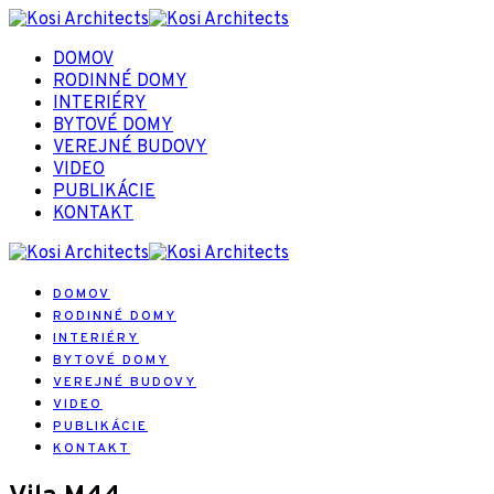
DOMOV
RODINNÉ DOMY
INTERIÉRY
BYTOVÉ DOMY
VEREJNÉ BUDOVY
VIDEO
PUBLIKÁCIE
KONTAKT
DOMOV
RODINNÉ DOMY
INTERIÉRY
BYTOVÉ DOMY
VEREJNÉ BUDOVY
VIDEO
PUBLIKÁCIE
KONTAKT