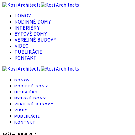
DOMOV
RODINNÉ DOMY
INTERIÉRY
BYTOVÉ DOMY
VEREJNÉ BUDOVY
VIDEO
PUBLIKÁCIE
KONTAKT
DOMOV
RODINNÉ DOMY
INTERIÉRY
BYTOVÉ DOMY
VEREJNÉ BUDOVY
VIDEO
PUBLIKÁCIE
KONTAKT