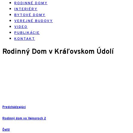
RODINNÉ DOMY
INTERIÉRY
BYTOVÉ DOMY
VEREJNÉ BUDOVY
VIDEO
PUBLIKÁCIE
KONTAKT
Rodinný Dom v Kráľovskom Údolí
Predchádzajúci
Rodinný dom vo Vajnoroch 2
Ďalší