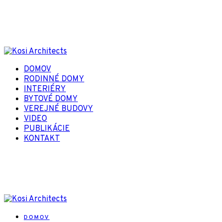
DOMOV
RODINNÉ DOMY
INTERIÉRY
BYTOVÉ DOMY
VEREJNÉ BUDOVY
VIDEO
PUBLIKÁCIE
KONTAKT
DOMOV