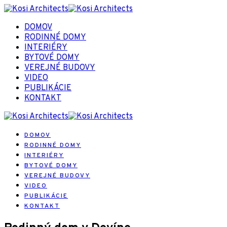
DOMOV
RODINNÉ DOMY
INTERIÉRY
BYTOVÉ DOMY
VEREJNÉ BUDOVY
VIDEO
PUBLIKÁCIE
KONTAKT
DOMOV
RODINNÉ DOMY
INTERIÉRY
BYTOVÉ DOMY
VEREJNÉ BUDOVY
VIDEO
PUBLIKÁCIE
KONTAKT