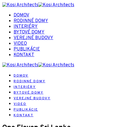
DOMOV
RODINNÉ DOMY
INTERIÉRY
BYTOVÉ DOMY
VEREJNÉ BUDOVY
VIDEO
PUBLIKÁCIE
KONTAKT
DOMOV
RODINNÉ DOMY
INTERIÉRY
BYTOVÉ DOMY
VEREJNÉ BUDOVY
VIDEO
PUBLIKÁCIE
KONTAKT