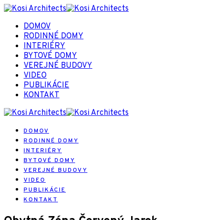
DOMOV
RODINNÉ DOMY
INTERIÉRY
BYTOVÉ DOMY
VEREJNÉ BUDOVY
VIDEO
PUBLIKÁCIE
KONTAKT
DOMOV
RODINNÉ DOMY
INTERIÉRY
BYTOVÉ DOMY
VEREJNÉ BUDOVY
VIDEO
PUBLIKÁCIE
KONTAKT