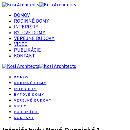
DOMOV
RODINNÉ DOMY
INTERIÉRY
BYTOVÉ DOMY
VEREJNÉ BUDOVY
VIDEO
PUBLIKÁCIE
KONTAKT
DOMOV
RODINNÉ DOMY
INTERIÉRY
BYTOVÉ DOMY
VEREJNÉ BUDOVY
VIDEO
PUBLIKÁCIE
KONTAKT