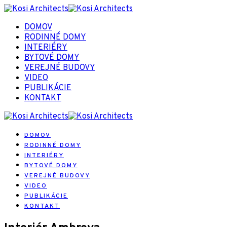
DOMOV
RODINNÉ DOMY
INTERIÉRY
BYTOVÉ DOMY
VEREJNÉ BUDOVY
VIDEO
PUBLIKÁCIE
KONTAKT
DOMOV
RODINNÉ DOMY
INTERIÉRY
BYTOVÉ DOMY
VEREJNÉ BUDOVY
VIDEO
PUBLIKÁCIE
KONTAKT