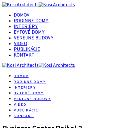
DOMOV
RODINNÉ DOMY
INTERIÉRY
BYTOVÉ DOMY
VEREJNÉ BUDOVY
VIDEO
PUBLIKÁCIE
KONTAKT
DOMOV
RODINNÉ DOMY
INTERIÉRY
BYTOVÉ DOMY
VEREJNÉ BUDOVY
VIDEO
PUBLIKÁCIE
KONTAKT