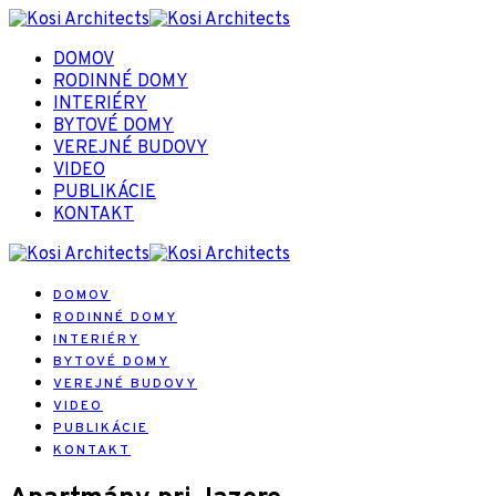
DOMOV
RODINNÉ DOMY
INTERIÉRY
BYTOVÉ DOMY
VEREJNÉ BUDOVY
VIDEO
PUBLIKÁCIE
KONTAKT
DOMOV
RODINNÉ DOMY
INTERIÉRY
BYTOVÉ DOMY
VEREJNÉ BUDOVY
VIDEO
PUBLIKÁCIE
KONTAKT